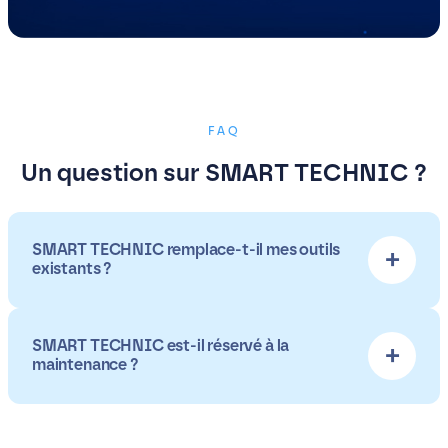
FAQ
Un question sur SMART TECHNIC ?
SMART TECHNIC remplace-t-il mes outils
existants ?
SMART TECHNIC est-il réservé à la
maintenance ?