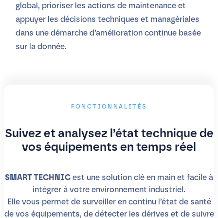
global, prioriser les actions de maintenance et
appuyer les décisions techniques et managériales
dans une démarche d’amélioration continue basée
sur la donnée.
FONCTIONNALITÉS
Suivez et analysez l’état technique de
vos équipements en temps réel
SMART TECHNIC
est une solution clé en main et facile à
intégrer à votre environnement industriel.
Elle vous permet de surveiller en continu l’état de santé
de vos équipements, de détecter les dérives et de suivre