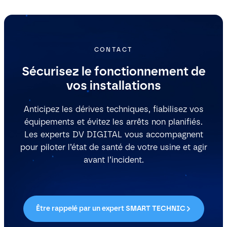
CONTACT
Sécurisez le fonctionnement de
vos installations
Anticipez les dérives techniques, fiabilisez vos
équipements et évitez les arrêts non planifiés.
Les experts DV DIGITAL vous accompagnent
pour piloter l’état de santé de votre usine et agir
avant l’incident.
Être rappelé par un expert SMART TECHNIC