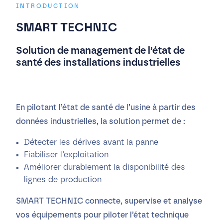
INTRODUCTION
SMART TECHNIC
Solution de management de l’état de
santé des installations industrielles
En pilotant l’état de santé de l’usine à partir des
données industrielles, la solution permet de :
Détecter les dérives avant la panne
Fiabiliser l’exploitation
Améliorer durablement la disponibilité des
lignes de production
SMART TECHNIC connecte, supervise et analyse
vos équipements pour piloter l’état technique