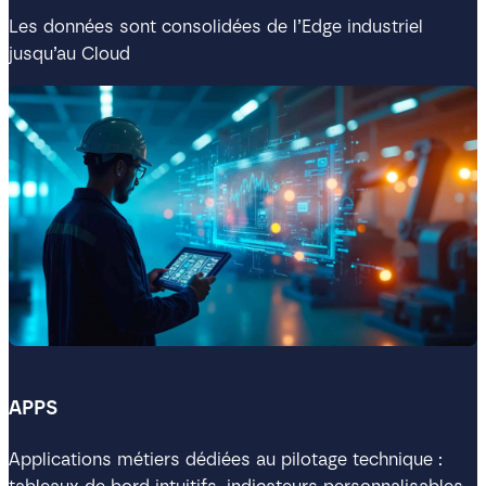
Les données sont consolidées de l’Edge industriel
jusqu’au Cloud
APPS
Applications métiers dédiées au pilotage technique :