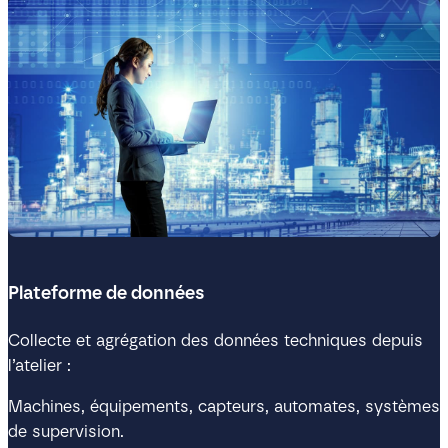
Plateforme de données
Collecte et agrégation des données techniques depuis
l’atelier :
Machines, équipements, capteurs, automates, systèmes
de supervision.