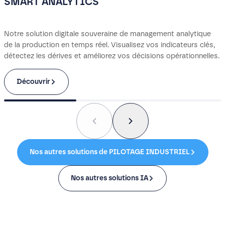
SMART ANALYTICS
Notre solution digitale souveraine de management analytique
de la production en temps réel. Visualisez vos indicateurs clés,
détectez les dérives et améliorez vos décisions opérationnelles.
Découvrir
Nos autres solutions de PILOTAGE INDUSTRIEL
Nos autres solutions IA