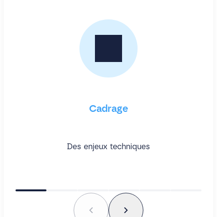
Cadrage
Des enjeux techniques