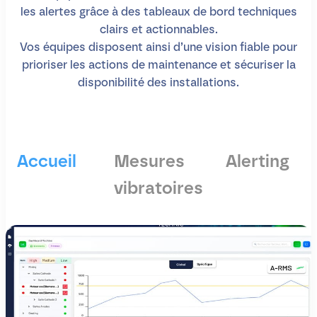
les alertes grâce à des tableaux de bord techniques
clairs et actionnables.
Vos équipes disposent ainsi d’une vision fiable pour
prioriser les actions de maintenance et sécuriser la
disponibilité des installations.
Accueil
Mesures
Alerting
vibratoires