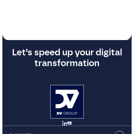
Let’s speed up your digital
transformation
LinkedIn
YouTube