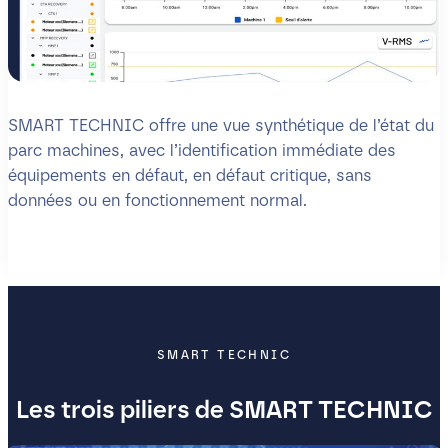
SMART TECHNIC offre une vue synthétique de l’état du
parc machines, avec l’identification immédiate des
équipements en défaut, en défaut critique, sans
données ou en fonctionnement normal.
SMART TECHNIC
Les trois piliers de SMART TECHNIC