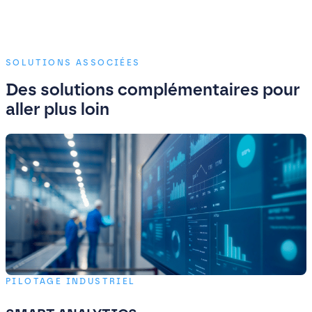
SOLUTIONS ASSOCIÉES
Des solutions complémentaires pour
aller plus loin
PILOTAGE INDUSTRIEL