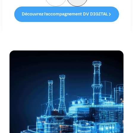
Découvrez l'accompagnement DV DIGITAL