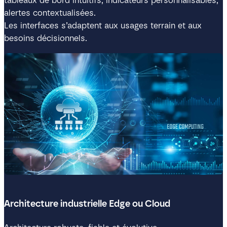
tableaux de bord intuitifs, indicateurs personnalisables,
alertes contextualisées.
Les interfaces s’adaptent aux usages terrain et aux
besoins décisionnels.
Architecture industrielle Edge ou Cloud