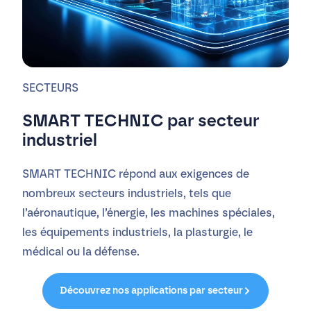
SECTEURS
SMART TECHNIC par s
ecteur
industriel
SMART TECHNIC répond aux exigences de
nombreux secteurs industriels, tels que
l’aéronautique, l’énergie, les machines spéciales,
les équipements industriels, la plasturgie, le
médical ou la défense.
Découvrez nos applications par secteur