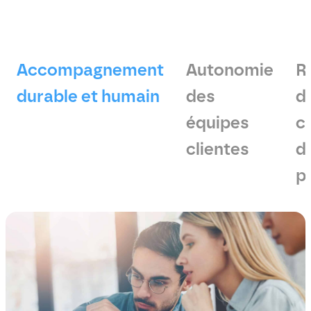
Accompagnement
Autonomie
R
durable et humain
des
d
équipes
c
clientes
d
p