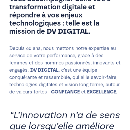
transformation digitale et
répondre à vos enjeux
technologiques : telle est la
mission de
DV DIGITAL
.
Depuis 60 ans, nous mettons notre expertise au
service de votre performance, grâce à des
femmes et des hommes passionnés, innovants et
engagés.
DV DIGITAL
, c’est une équipe
conquérante et rassemblée, qui allie savoir-faire,
technologies digitales et vision long terme, autour
de valeurs fortes :
CONFIANCE
et
EXCELLENCE
.
“L’innovation n’a de sens
que lorsqu’elle améliore