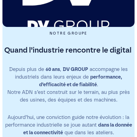
NOTRE GROUPE
Quand l’industrie rencontre le digital
Depuis plus de
60 ans
,
DV GROUP
accompagne les
industriels dans leurs enjeux de
performance,
d’efficacité et de fiabilité
.
Notre ADN s’est construit sur le terrain, au plus près
des usines, des équipes et des machines.
Aujourd’hui, une conviction guide notre évolution : la
performance industrielle se joue autant
dans la donnée
et la connectivité
que dans les ateliers.