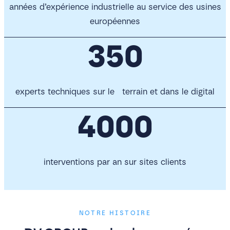
années d’expérience industrielle au service des usines
européennes
350
experts techniques sur le terrain et dans le digital
4000
interventions par an sur sites clients
NOTRE HISTOIRE