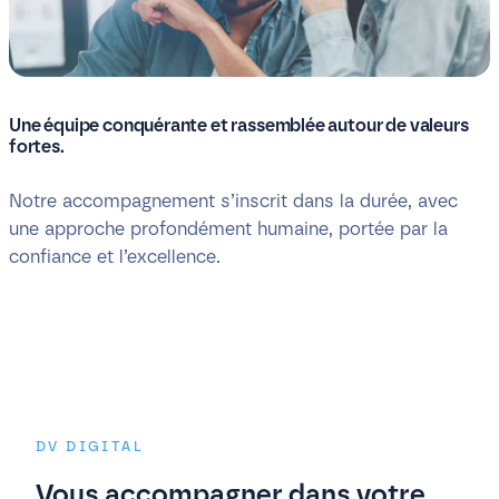
Une équipe conquérante et rassemblée autour de valeurs
fortes.
Notre accompagnement s’inscrit dans la durée, avec
une approche profondément humaine, portée par la
confiance et l’excellence.
DV DIGITAL
Vous accompagner dans votre