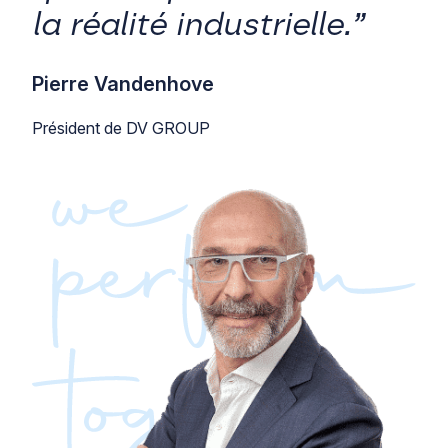
la réalité industrielle.”
Pierre Vandenhove
Président de DV GROUP