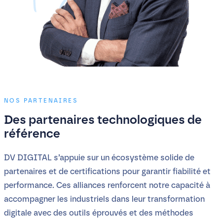
NOS PARTENAIRES
Des partenaires technologiques de
référence
DV DIGITAL s’appuie sur un écosystème solide de
partenaires et de certifications pour garantir fiabilité et
performance. Ces alliances renforcent notre capacité à
accompagner les industriels dans leur transformation
digitale avec des outils éprouvés et des méthodes