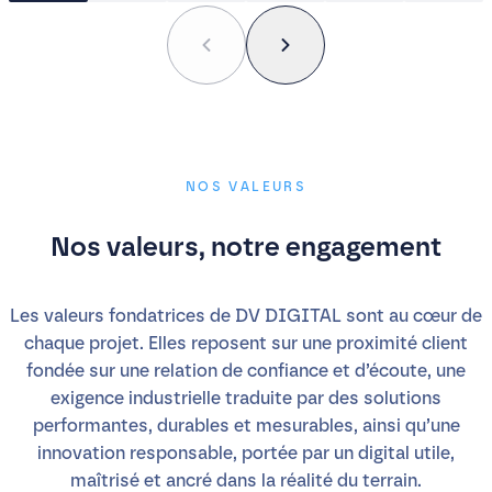
NOS VALEURS
Nos valeurs, notre engagement
Les valeurs fondatrices de DV DIGITAL sont au cœur de
chaque projet. Elles reposent sur une proximité client
fondée sur une relation de confiance et d’écoute, une
exigence industrielle traduite par des solutions
performantes, durables et mesurables, ainsi qu’une
innovation responsable, portée par un digital utile,
maîtrisé et ancré dans la réalité du terrain.