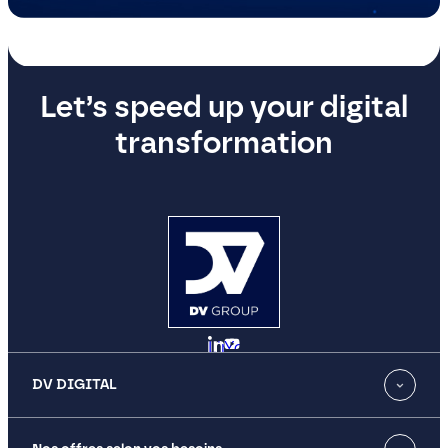
Let’s speed up your digital
transformation
LinkedIn
YouTube
DV DIGITAL