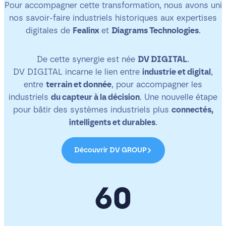
Pour accompagner cette transformation, nous avons uni
nos savoir-faire industriels historiques aux expertises
digitales de
Fealinx
et
Diagrams Technologies
.
De cette synergie est née
DV DIGITAL
.
DV DIGITAL incarne le lien entre
industrie et digital
,
entre
terrain et donnée
, pour accompagner les
industriels
du capteur à la décision
. Une nouvelle étape
pour bâtir des systèmes industriels plus
connectés,
intelligents et durables
.
Découvrir DV GROUP
60