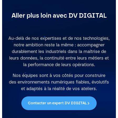
Aller plus loin avec DV DIGITAL
Au-delà de nos expertises et de nos technologies,
notre ambition reste la même : accompagner
durablement les industriels dans la maîtrise de
leurs données, la continuité entre leurs métiers et
la performance de leurs opérations.
Nos équipes sont à vos côtés pour construire
des environnements numériques fiables, évolutifs
et adaptés à la réalité de vos ateliers.
Contacter un expert DV DIGITAL