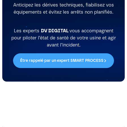
Anticipez les dérives techniques, fiabilisez vos
équipements et évitez les arrêts non planifiés.
Les experts
DV DIGITAL
vous accompagnent
pour piloter l’état de santé de votre usine et agir
avant l’incident.
Être rappelé par un expert SMART PROCESS