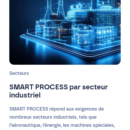
Secteurs
SMART PROCESS par s
ecteur
industriel
SMART PROCESS répond aux exigences de
nombreux secteurs industriels, tels que
l’aéronautique, l’énergie, les machines spéciales,