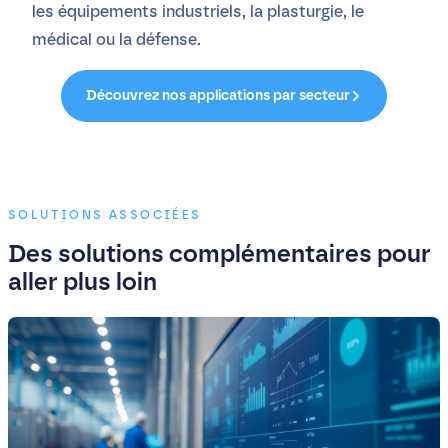
les équipements industriels, la plasturgie, le
médical ou la défense.
Découvrez nos applications par secteur
SOLUTIONS ASSOCIÉES
Des solutions complémentaires pour
aller plus loin