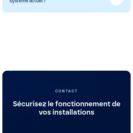
système actuel ?
CONTACT
Sécurisez le fonctionnement de
vos installations