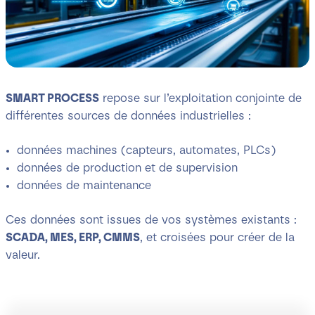
SMART PROCESS
repose sur l’exploitation conjointe de
différentes sources de données industrielles :
données machines (capteurs, automates, PLCs)
données de production et de supervision
données de maintenance
Ces données sont issues de vos systèmes existants :
SCADA, MES, ERP, CMMS
, et croisées pour créer de la
valeur.