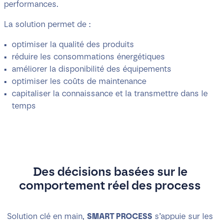
performances.
La solution permet de :
optimiser la qualité des produits
réduire les consommations énergétiques
améliorer la disponibilité des équipements
optimiser les coûts de maintenance
capitaliser la connaissance et la transmettre dans le
temps
Des décisions basées sur le
comportement réel des process
Solution clé en main,
SMART PROCESS
s’appuie sur les