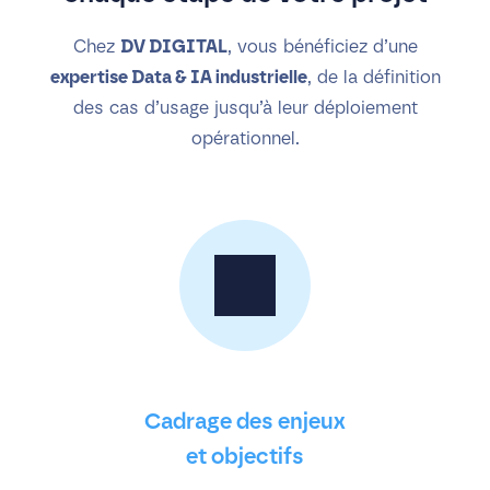
Chez
DV DIGITAL
, vous bénéficiez d’une
expertise Data & IA industrielle
, de la définition
des cas d’usage jusqu’à leur déploiement
opérationnel.
Cadrage des enjeux
et objectifs