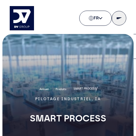
FR
SMART PROCESS
Accueil
Produits
PILOTAGE INDUSTRIEL, IA
SMART PROCESS