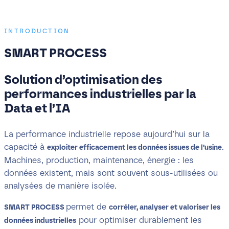
INTRODUCTION
SMART PROCESS
Solution d’optimisation des
performances industrielles par la
Data et l’IA
La performance industrielle repose aujourd’hui sur la
capacité à
.
exploiter efficacement les données issues de l’usine
Machines, production, maintenance, énergie : les
données existent, mais sont souvent sous-utilisées ou
analysées de manière isolée.
permet de
SMART PROCESS
corréler, analyser et valoriser les
pour optimiser durablement les
données industrielles