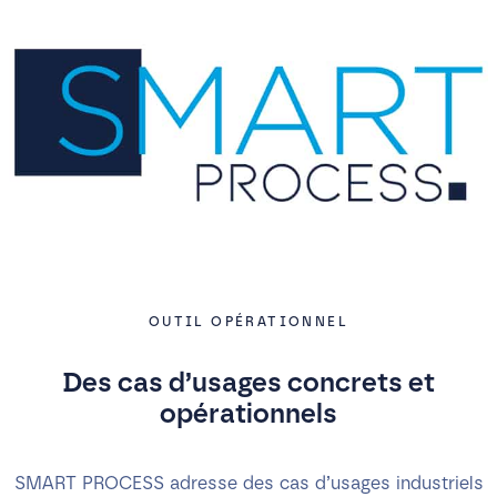
OUTIL OPÉRATIONNEL
Des cas d’usages concrets et
opérationnels
SMART PROCESS adresse des cas d’usages industriels