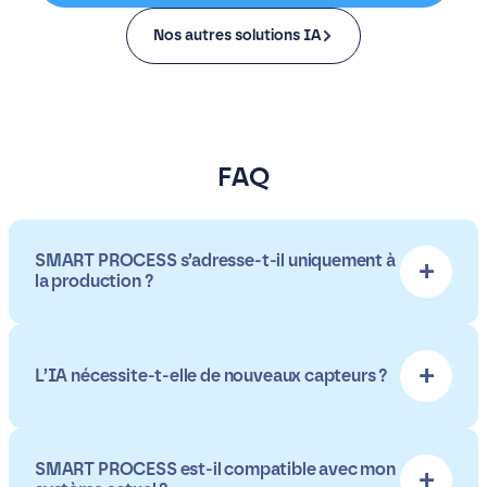
Nos autres solutions IA
FAQ
SMART PROCESS s’adresse-t-il uniquement à
la production ?
L’IA nécessite-t-elle de nouveaux capteurs ?
SMART PROCESS est-il compatible avec mon