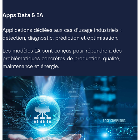
Apps Data & IA
Applications dédiées aux cas d’usage industriels :
détection, diagnostic, prédiction et optimisation.
Les modèles IA sont conçus pour répondre à des
problématiques concrètes de production, qualité,
maintenance et énergie.