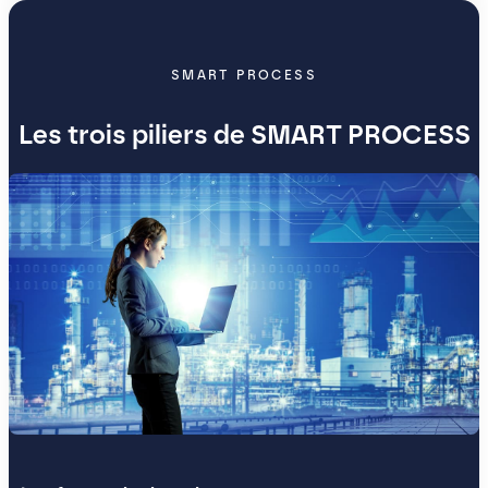
SMART PROCESS
Les trois piliers de SMART PROCESS