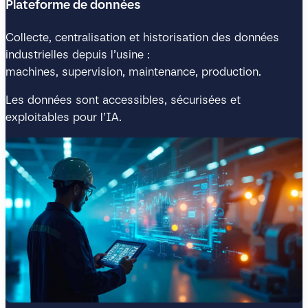
Plateforme de données
Collecte, centralisation et historisation des données
industrielles depuis l’usine :
machines, supervision, maintenance, production.
Les données sont accessibles, sécurisées et
exploitables pour l’IA.