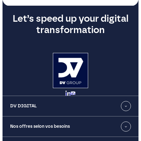
Let’s speed up your digital
transformation
LinkedIn
YouTube
DV DIGITAL
Nos offres selon vos besoins