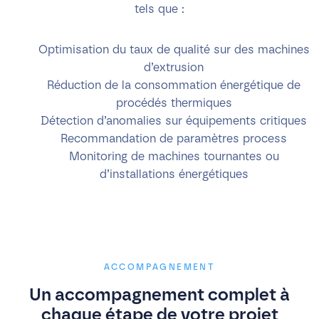
tels que :
Optimisation du taux de qualité sur des machines
d’extrusion
Réduction de la consommation énergétique de
procédés thermiques
Détection d’anomalies sur équipements critiques
Recommandation de paramètres process
Monitoring de machines tournantes ou
d’installations énergétiques
ACCOMPAGNEMENT
Un accompagnement complet à
chaque étape de votre projet