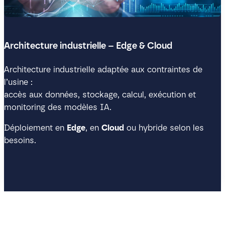
Architecture industrielle – Edge & Cloud
Architecture industrielle adaptée aux contraintes de
l’usine :
accès aux données, stockage, calcul, exécution et
monitoring des modèles IA.
Déploiement en
Edge
, en
Cloud
ou hybride selon les
besoins.