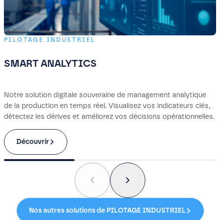
PILOTAGE INDUSTRIEL
SMART ANALYTICS
Notre solution digitale souveraine de management analytique
de la production en temps réel. Visualisez vos indicateurs clés,
détectez les dérives et améliorez vos décisions opérationnelles.
Découvrir
Nos autres solutions de PILOTAGE INDUSTRIEL