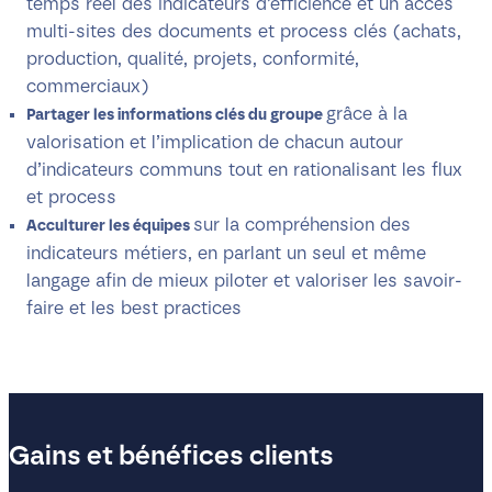
temps réel des indicateurs d’efficience et un accès
multi-sites des documents et process clés (achats,
production, qualité, projets, conformité,
commerciaux)
grâce à la
Partager les informations clés du groupe
valorisation et l’implication de chacun autour
d’indicateurs communs tout en rationalisant les flux
et process
sur la compréhension des
Acculturer les équipes
indicateurs métiers, en parlant un seul et même
langage afin de mieux piloter et valoriser les savoir-
faire et les best practices
Gains et bénéfices clients