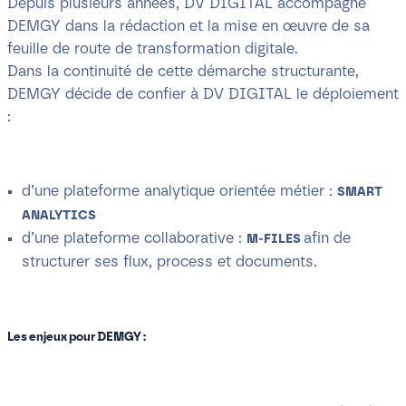
Depuis plusieurs années, DV DIGITAL accompagne
DEMGY dans la rédaction et la mise en œuvre de sa
feuille de route de transformation digitale.
Dans la continuité de cette démarche structurante,
DEMGY décide de confier à DV DIGITAL le déploiement
:
d’une plateforme analytique orientée métier :
SMART
ANALYTICS
d’une plateforme collaborative :
afin de
M-FILES
structurer ses flux, process et documents.
Les enjeux pour DEMGY :