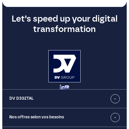
Let’s speed up your digital
transformation
LinkedIn
YouTube
DV DIGITAL
Nos offres selon vos besoins