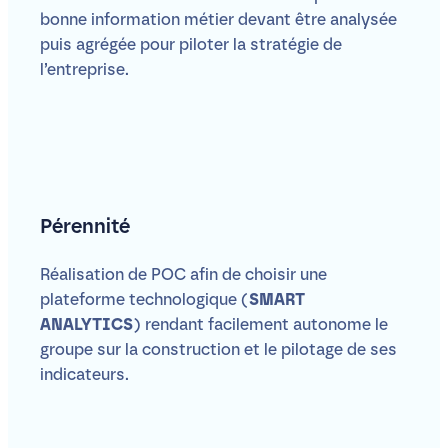
bonne information métier devant être analysée
puis agrégée pour piloter la stratégie de
l’entreprise.
Pérennité
Réalisation de POC afin de choisir une
plateforme technologique (
SMART
ANALYTICS
) rendant facilement autonome le
groupe sur la construction et le pilotage de ses
indicateurs.