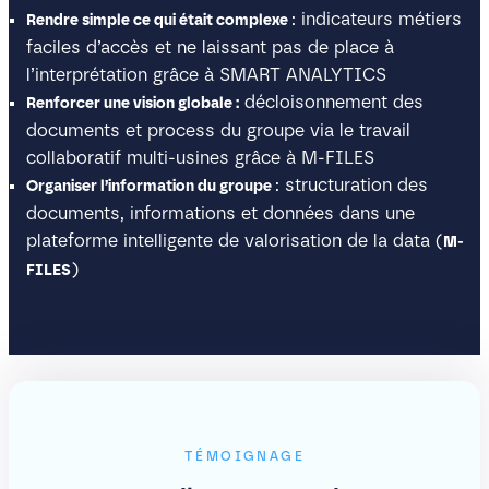
: indicateurs métiers
Rendre simple ce qui était complexe
faciles d’accès et ne laissant pas de place à
l’interprétation grâce à SMART ANALYTICS
décloisonnement des
Renforcer une vision globale :
documents et process du groupe via le travail
collaboratif multi-usines grâce à M-FILES
: structuration des
Organiser l’information du groupe
documents, informations et données dans une
plateforme intelligente de valorisation de la data (
M-
)
FILES
TÉMOIGNAGE