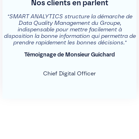
Nos clients en parlent
SMART ANALYTICS structure la démarche de
Data Quality Management du Groupe,
indispensable pour mettre facilement à
disposition la bonne information qui permettra de
prendre rapidement les bonnes décisions.
Témoignage de Monsieur Guichard
Chief Digital Officer