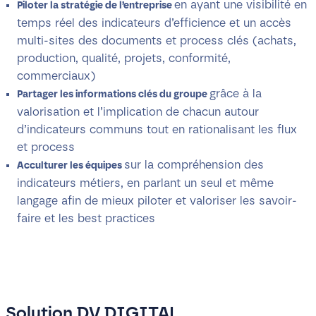
en ayant une visibilité en
Piloter la stratégie de l’entreprise
temps réel des indicateurs d’efficience et un accès
multi-sites des documents et process clés (achats,
production, qualité, projets, conformité,
commerciaux)
grâce à la
Partager les informations clés du groupe
valorisation et l’implication de chacun autour
d’indicateurs communs tout en rationalisant les flux
et process
sur la compréhension des
Acculturer les équipes
indicateurs métiers, en parlant un seul et même
langage afin de mieux piloter et valoriser les savoir-
faire et les best practices
Solution DV DIGITAL