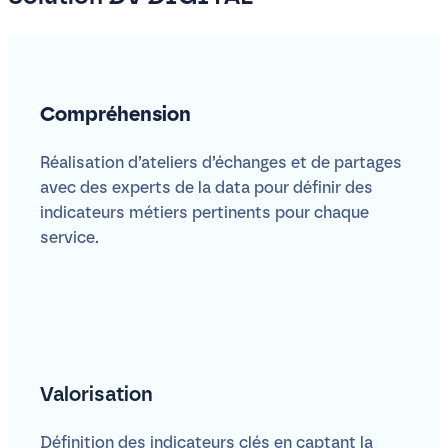
Compréhension
Réalisation d’ateliers d’échanges et de partages
avec des experts de la data pour définir des
indicateurs métiers pertinents pour chaque
service.
Valorisation
Définition des indicateurs clés en captant la