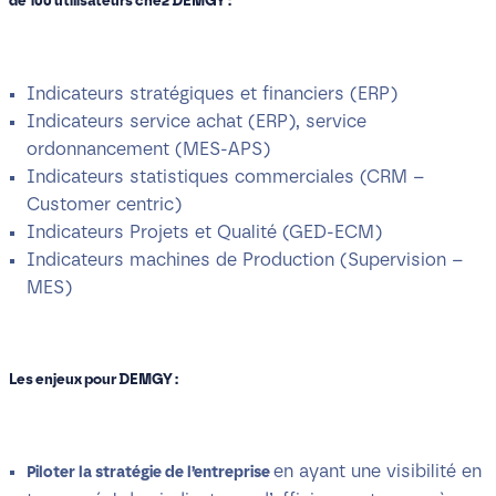
de 100 utilisateurs chez DEMGY :
Indicateurs stratégiques et financiers (ERP)
Indicateurs service achat (ERP), service
ordonnancement (MES-APS)
Indicateurs statistiques commerciales (CRM –
Customer centric)
Indicateurs Projets et Qualité (GED-ECM)
Indicateurs machines de Production (Supervision –
MES)
Les enjeux pour DEMGY :
en ayant une visibilité en
Piloter la stratégie de l’entreprise