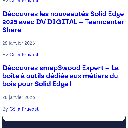
By
Célia Pruvost
Découvrez les nouveautés Solid Edge
2025 avec DV DIGITAL – Teamcenter
Share
28 janvier 2026
By
Célia Pruvost
Découvrez smapSwood Expert – La
boîte à outils dédiée aux métiers du
bois pour Solid Edge !
28 janvier 2026
By
Célia Pruvost