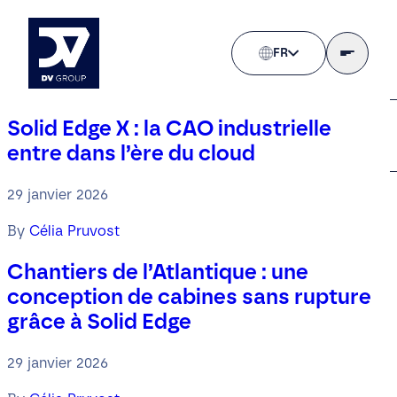
FR
Solid Edge X : la CAO industrielle
entre dans l’ère du cloud
29 janvier 2026
By
Célia Pruvost
Chantiers de l’Atlantique : une
conception de cabines sans rupture
grâce à Solid Edge
29 janvier 2026