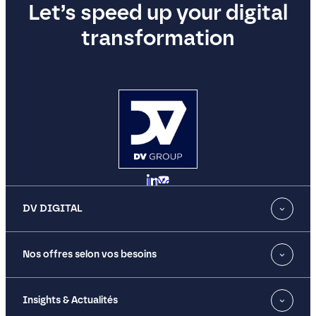
Let’s speed up your digital
transformation
LinkedIn
YouTube
DV DIGITAL
Nos offres selon vos besoins
Insights & Actualités